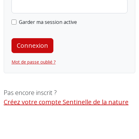
Garder ma session active
Connexion
Mot de passe oublié ?
Pas encore inscrit ?
Créez votre compte Sentinelle de la nature