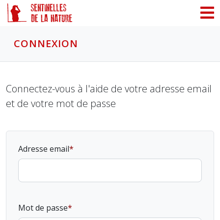
Panneau de gestion des cookies
CONNEXION
Connectez-vous à l'aide de votre adresse email
et de votre mot de passe
Adresse email
Mot de passe