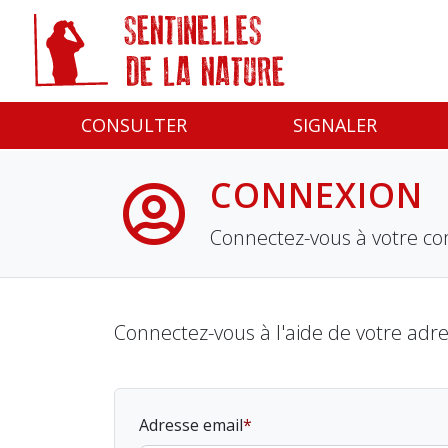
Panneau de gestion des cookies
CONSULTER
SIGNALER
CONNEXION
Connectez-vous à votre co
Connectez-vous à l'aide de votre adr
Adresse email