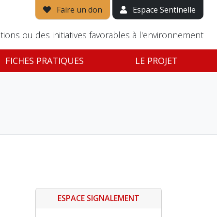
Faire un don
Espace Sentinelle
tions ou des initiatives favorables à l'environnement
FICHES PRATIQUES
LE PROJET
ESPACE SIGNALEMENT