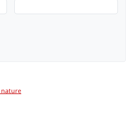
a nature