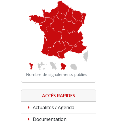
Nombre de signalements publiés
ACCÈS RAPIDES
Actualités / Agenda
Documentation