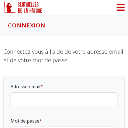
Panneau de gestion des cookies
CONNEXION
Connectez-vous à l'aide de votre adresse email
et de votre mot de passe
Adresse email
Mot de passe