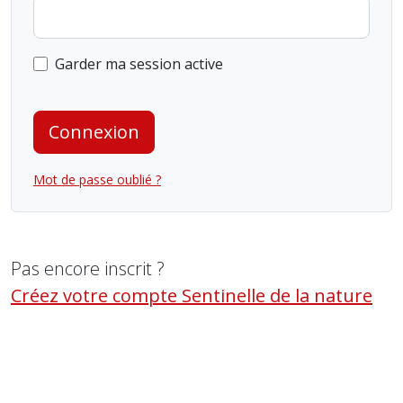
Garder ma session active
Connexion
Mot de passe oublié ?
Pas encore inscrit ?
Créez votre compte Sentinelle de la nature