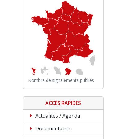
Nombre de signalements publiés
ACCÈS RAPIDES
Actualités / Agenda
Documentation