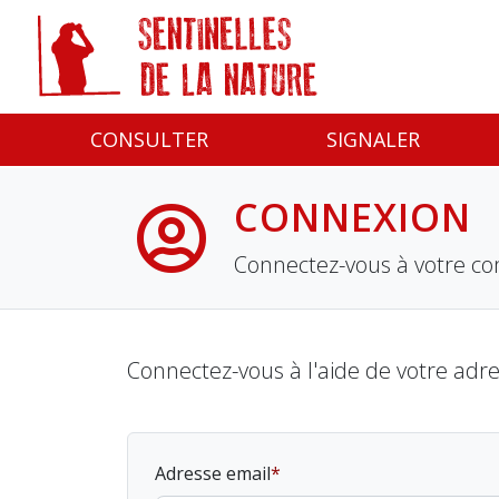
Panneau de gestion des cookies
CONSULTER
SIGNALER
CONNEXION
Connectez-vous à votre co
Connectez-vous à l'aide de votre adr
Adresse email