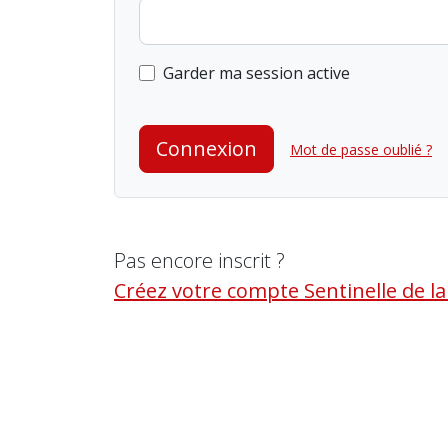
Garder ma session active
Connexion
Mot de passe oublié ?
Pas encore inscrit ?
Créez votre compte Sentinelle de l