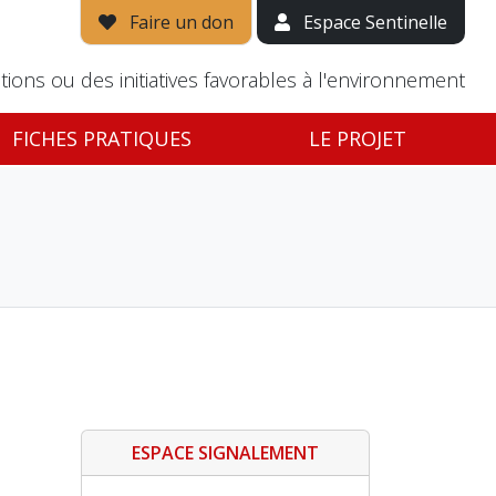
Faire un don
Espace Sentinelle
tions ou des initiatives favorables à l'environnement
FICHES PRATIQUES
LE PROJET
ESPACE SIGNALEMENT