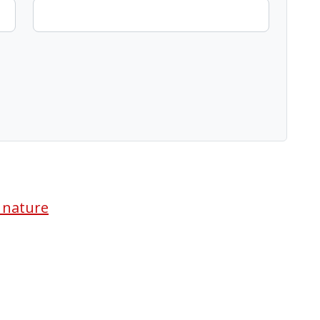
a nature