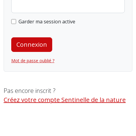
Garder ma session active
Connexion
Mot de passe oublié ?
Pas encore inscrit ?
Créez votre compte Sentinelle de la nature