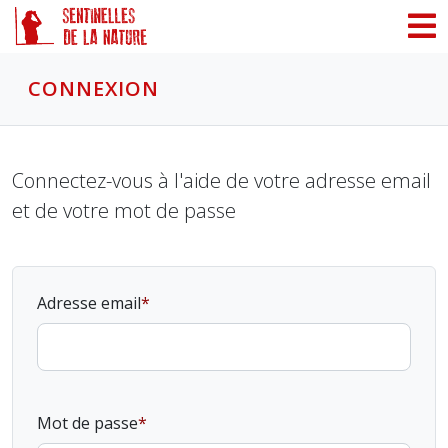
Panneau de gestion des cookies
CONNEXION
Connectez-vous à l'aide de votre adresse email
et de votre mot de passe
Adresse email
Mot de passe