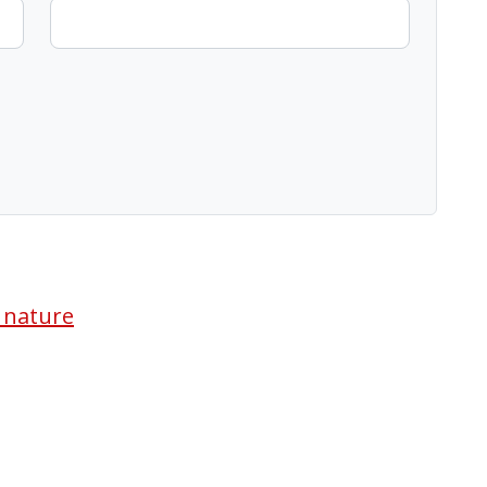
a nature