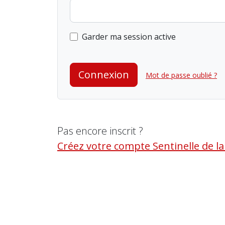
Garder ma session active
Connexion
Mot de passe oublié ?
Pas encore inscrit ?
Créez votre compte Sentinelle de l