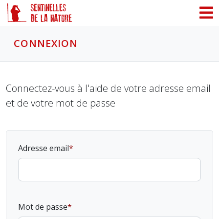
Panneau de gestion des cookies
CONNEXION
Connectez-vous à l'aide de votre adresse email
et de votre mot de passe
Adresse email
Mot de passe