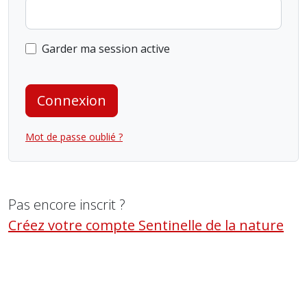
Garder ma session active
Connexion
Mot de passe oublié ?
Pas encore inscrit ?
Créez votre compte Sentinelle de la nature