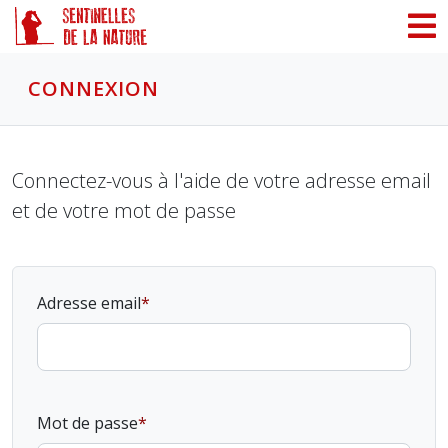
Panneau de gestion des cookies
CONNEXION
Connectez-vous à l'aide de votre adresse email
et de votre mot de passe
Adresse email
Mot de passe