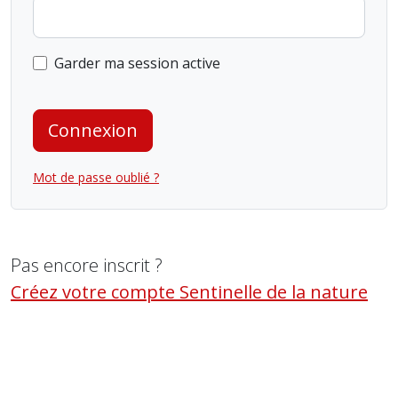
Garder ma session active
Connexion
Mot de passe oublié ?
Pas encore inscrit ?
Créez votre compte Sentinelle de la nature