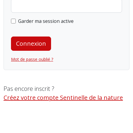
Garder ma session active
Connexion
Mot de passe oublié ?
Pas encore inscrit ?
Créez votre compte Sentinelle de la nature