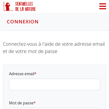
Panneau de gestion des cookies
CONNEXION
Connectez-vous à l'aide de votre adresse email
et de votre mot de passe
Adresse email
Mot de passe