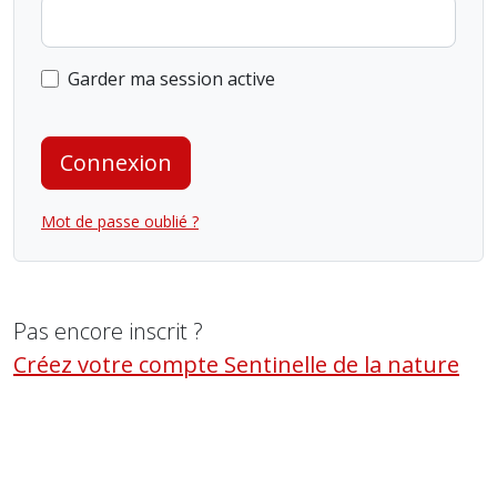
Garder ma session active
Connexion
Mot de passe oublié ?
Pas encore inscrit ?
Créez votre compte Sentinelle de la nature