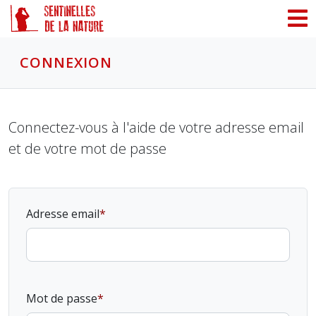
Panneau de gestion des cookies
CONNEXION
Connectez-vous à l'aide de votre adresse email
et de votre mot de passe
Adresse email
Mot de passe