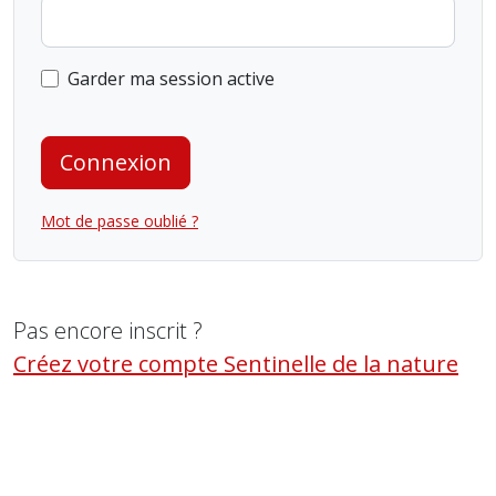
Garder ma session active
Connexion
Mot de passe oublié ?
Pas encore inscrit ?
Créez votre compte Sentinelle de la nature