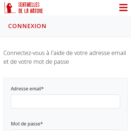
Panneau de gestion des cookies
CONNEXION
Connectez-vous à l'aide de votre adresse email
et de votre mot de passe
Adresse email
Mot de passe