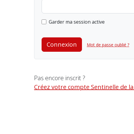
Garder ma session active
Connexion
Mot de passe oublié ?
Pas encore inscrit ?
Créez votre compte Sentinelle de l