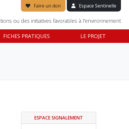
Faire un don
Espace Sentinelle
tions ou des initiatives favorables à l'environnement
FICHES PRATIQUES
LE PROJET
ESPACE SIGNALEMENT