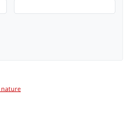
a nature