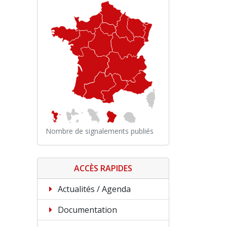
Nombre de signalements publiés
ACCÈS RAPIDES
Actualités / Agenda
Documentation