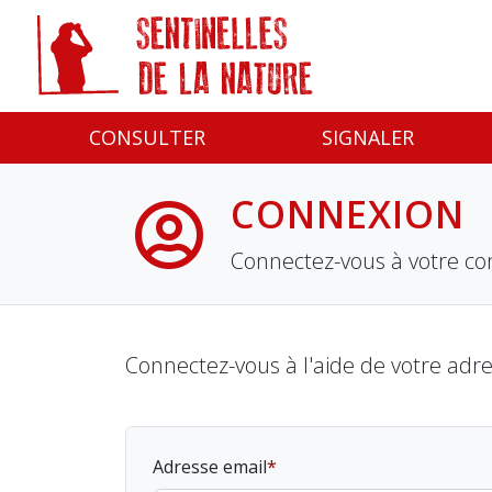
Panneau de gestion des cookies
CONSULTER
SIGNALER
CONNEXION
Connectez-vous à votre co
Connectez-vous à l'aide de votre adr
Adresse email