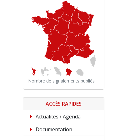
Nombre de signalements publiés
ACCÈS RAPIDES
Actualités / Agenda
Documentation