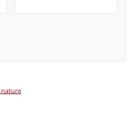
a nature