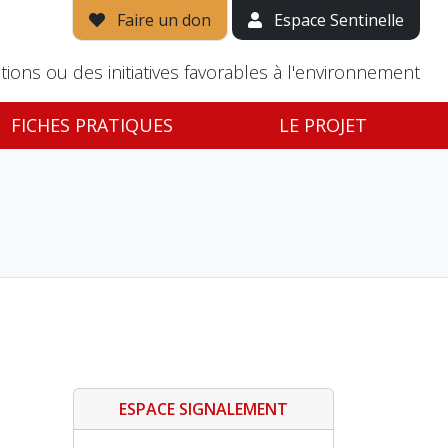
Faire un don
Espace Sentinelle
tions ou des initiatives favorables à l'environnement
FICHES PRATIQUES
LE PROJET
ESPACE SIGNALEMENT