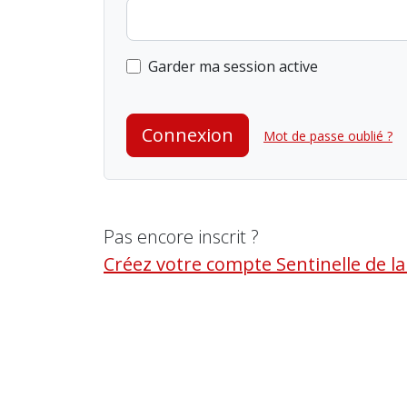
Garder ma session active
Connexion
Mot de passe oublié ?
Pas encore inscrit ?
Créez votre compte Sentinelle de l