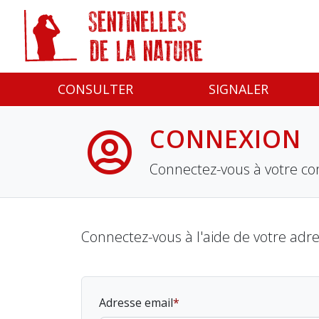
Panneau de gestion des cookies
CONSULTER
SIGNALER
CONNEXION
Connectez-vous à votre co
Connectez-vous à l'aide de votre adr
Adresse email