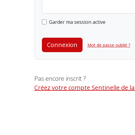
Garder ma session active
Connexion
Mot de passe oublié ?
Pas encore inscrit ?
Créez votre compte Sentinelle de l