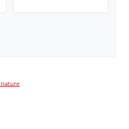
a nature