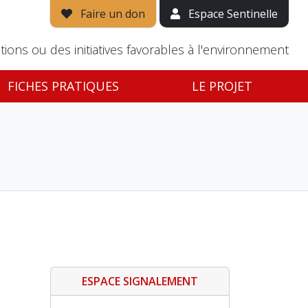
Faire un don
Espace Sentinelle
tions ou des initiatives favorables à l'environnement
FICHES PRATIQUES
LE PROJET
ESPACE SIGNALEMENT