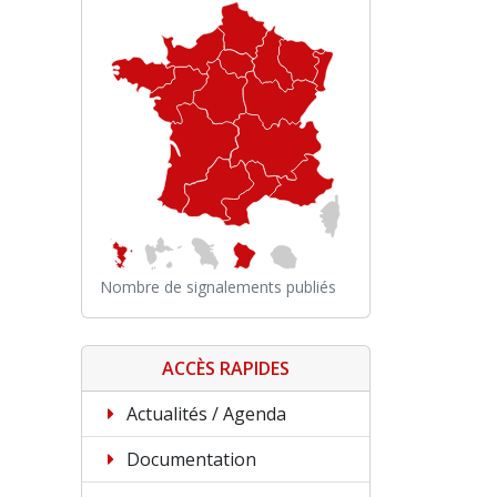
Nombre de signalements publiés
ACCÈS RAPIDES
Actualités / Agenda
Documentation