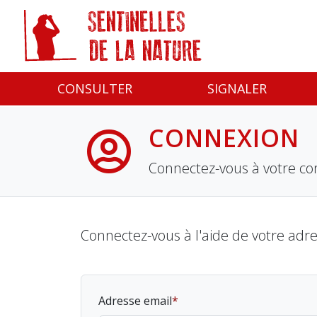
Panneau de gestion des cookies
CONSULTER
SIGNALER
CONNEXION
Connectez-vous à votre co
Connectez-vous à l'aide de votre adr
Adresse email