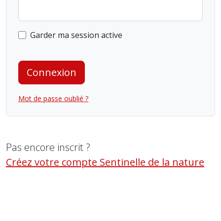
Garder ma session active
Connexion
Mot de passe oublié ?
Pas encore inscrit ?
Créez votre compte Sentinelle de la nature