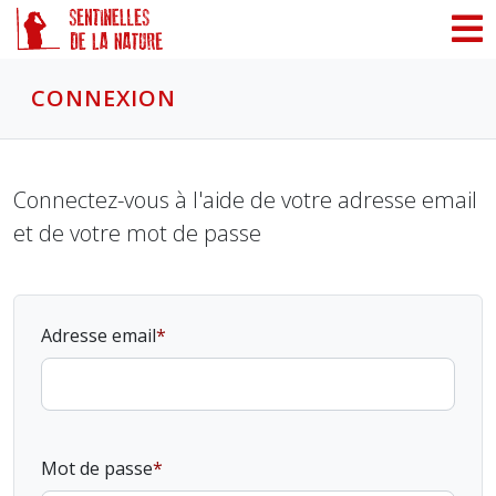
Panneau de gestion des cookies
CONNEXION
Connectez-vous à l'aide de votre adresse email
et de votre mot de passe
Adresse email
Mot de passe