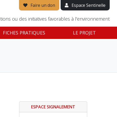
Faire un don
Espace Sentinelle
tions ou des initiatives favorables à l'environnement
FICHES PRATIQUES
LE PROJET
ESPACE SIGNALEMENT