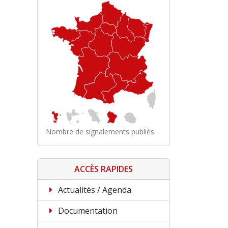
Nombre de signalements publiés
ACCÈS RAPIDES
Actualités / Agenda
Documentation