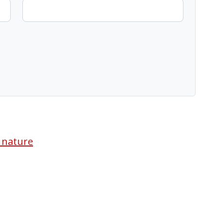
a nature