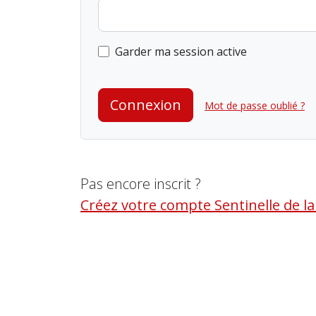
Garder ma session active
Connexion
Mot de passe oublié ?
Pas encore inscrit ?
Créez votre compte Sentinelle de l