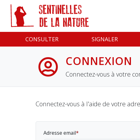
Panneau de gestion des cookies
CONSULTER
SIGNALER
CONNEXION
Connectez-vous à votre co
Connectez-vous à l'aide de votre adr
Adresse email