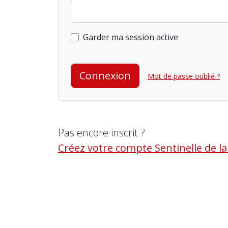
Garder ma session active
Connexion
Mot de passe oublié ?
Pas encore inscrit ?
Créez votre compte Sentinelle de l