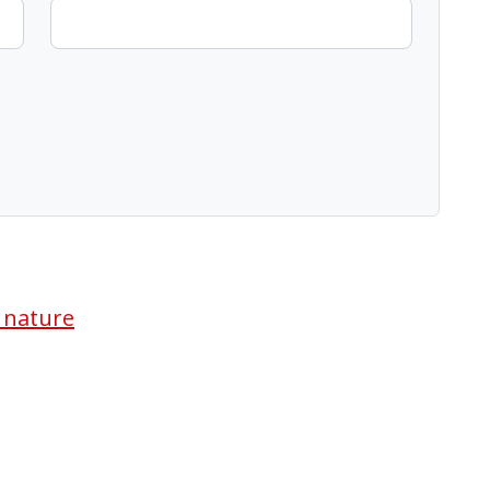
a nature