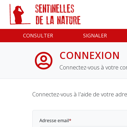
Panneau de gestion des cookies
CONSULTER
SIGNALER
CONNEXION
Connectez-vous à votre co
Connectez-vous à l'aide de votre adr
Adresse email