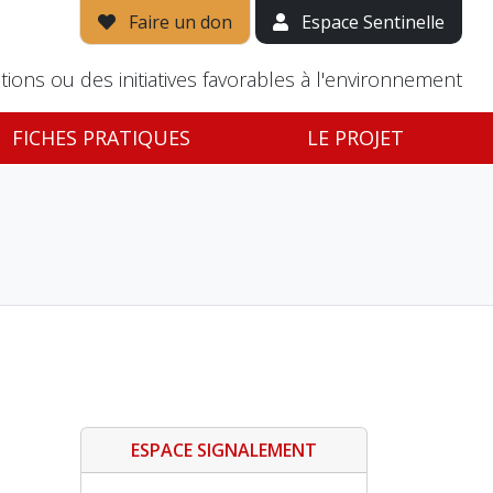
Faire un don
Espace Sentinelle
tions ou des initiatives favorables à l'environnement
FICHES PRATIQUES
LE PROJET
ESPACE SIGNALEMENT