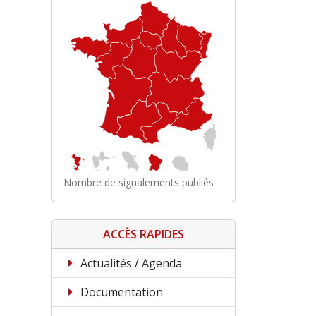
Nombre de signalements publiés
ACCÈS RAPIDES
Actualités / Agenda
Documentation