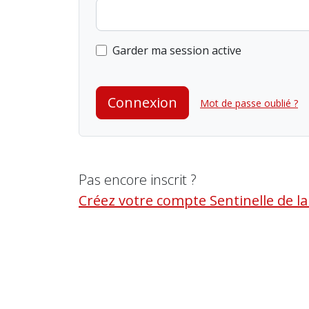
Garder ma session active
Connexion
Mot de passe oublié ?
Pas encore inscrit ?
Créez votre compte Sentinelle de l