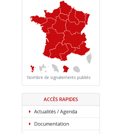
Nombre de signalements publiés
ACCÈS RAPIDES
Actualités / Agenda
Documentation