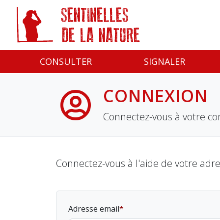
Panneau de gestion des cookies
CONSULTER
SIGNALER
CONNEXION
Connectez-vous à votre co
Connectez-vous à l'aide de votre adr
Adresse email