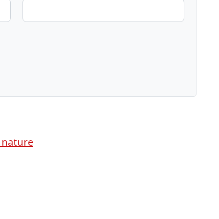
a nature