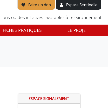
Faire un don
Espace Sentinelle
tions ou des initiatives favorables à l'environnement
FICHES PRATIQUES
LE PROJET
ESPACE SIGNALEMENT