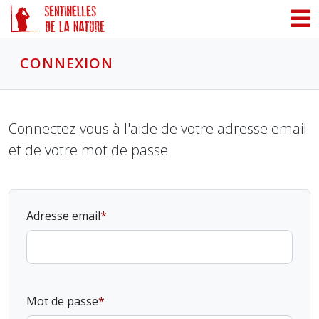
Panneau de gestion des cookies
CONNEXION
Connectez-vous à l'aide de votre adresse email
et de votre mot de passe
Adresse email
Mot de passe