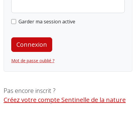
Garder ma session active
Connexion
Mot de passe oublié ?
Pas encore inscrit ?
Créez votre compte Sentinelle de la nature