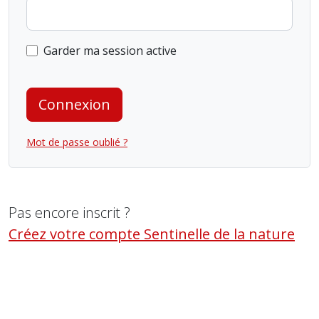
Garder ma session active
Connexion
Mot de passe oublié ?
Pas encore inscrit ?
Créez votre compte Sentinelle de la nature