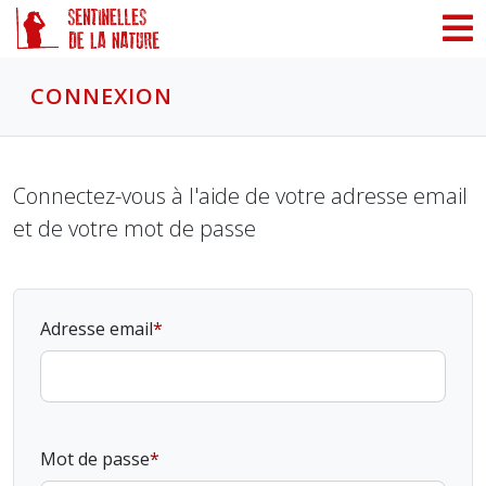
Panneau de gestion des cookies
CONNEXION
Connectez-vous à l'aide de votre adresse email
et de votre mot de passe
Adresse email
Mot de passe