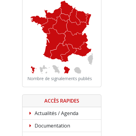
Nombre de signalements publiés
ACCÈS RAPIDES
Actualités / Agenda
Documentation