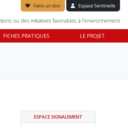
Faire un don
Espace Sentinelle
tions ou des initiatives favorables à l'environnement
FICHES PRATIQUES
LE PROJET
ESPACE SIGNALEMENT