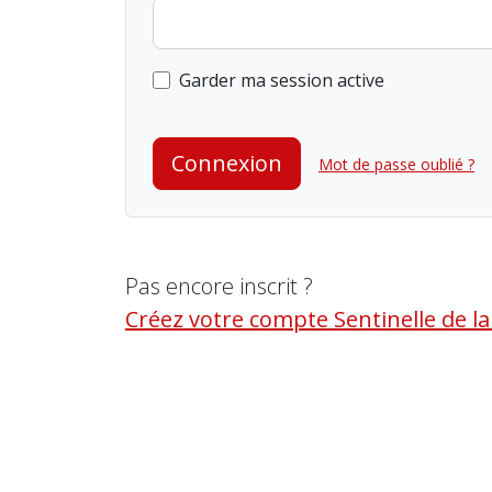
Garder ma session active
Connexion
Mot de passe oublié ?
Pas encore inscrit ?
Créez votre compte Sentinelle de l