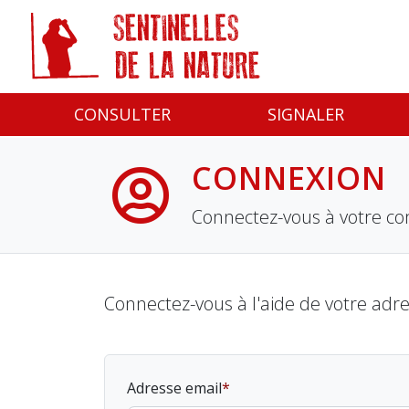
Panneau de gestion des cookies
CONSULTER
SIGNALER
CONNEXION
Connectez-vous à votre co
Connectez-vous à l'aide de votre adr
Adresse email