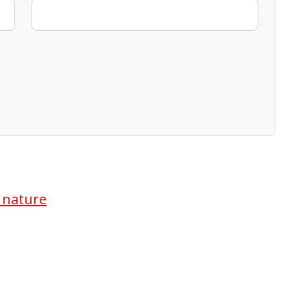
a nature