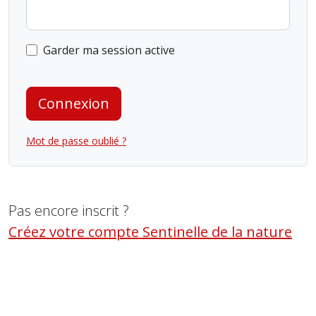
Garder ma session active
Connexion
Mot de passe oublié ?
Pas encore inscrit ?
Créez votre compte Sentinelle de la nature