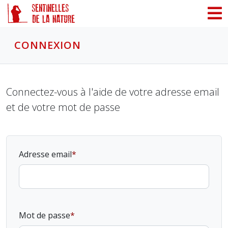
Panneau de gestion des cookies
CONNEXION
Connectez-vous à l'aide de votre adresse email
et de votre mot de passe
Adresse email
Mot de passe