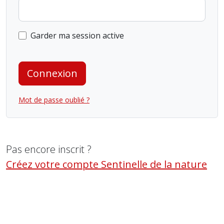
Garder ma session active
Connexion
Mot de passe oublié ?
Pas encore inscrit ?
Créez votre compte Sentinelle de la nature