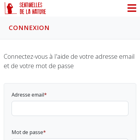
Panneau de gestion des cookies
CONNEXION
Connectez-vous à l'aide de votre adresse email
et de votre mot de passe
Adresse email
Mot de passe