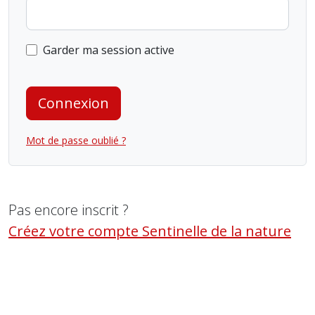
Garder ma session active
Connexion
Mot de passe oublié ?
Pas encore inscrit ?
Créez votre compte Sentinelle de la nature