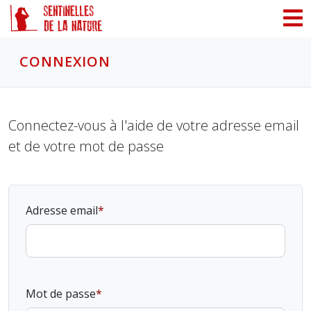
Panneau de gestion des cookies
CONNEXION
Connectez-vous à l'aide de votre adresse email
et de votre mot de passe
Adresse email
Mot de passe