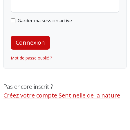
Garder ma session active
Connexion
Mot de passe oublié ?
Pas encore inscrit ?
Créez votre compte Sentinelle de la nature