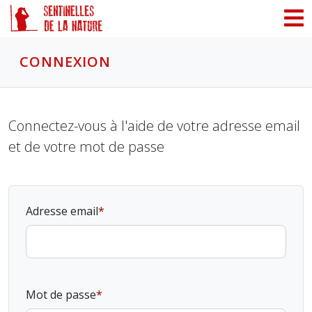
Panneau de gestion des cookies
CONNEXION
Connectez-vous à l'aide de votre adresse email
et de votre mot de passe
Adresse email
Mot de passe