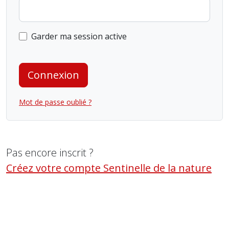
Garder ma session active
Connexion
Mot de passe oublié ?
Pas encore inscrit ?
Créez votre compte Sentinelle de la nature