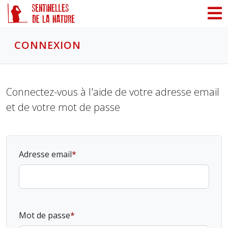
Panneau de gestion des cookies
CONNEXION
Connectez-vous à l'aide de votre adresse email
et de votre mot de passe
Adresse email
Mot de passe