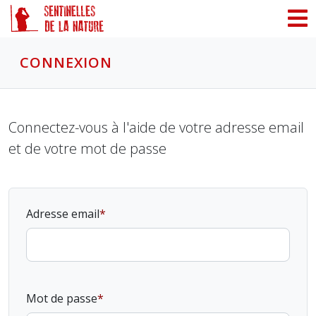
Panneau de gestion des cookies
CONNEXION
Connectez-vous à l'aide de votre adresse email
et de votre mot de passe
Adresse email
Mot de passe