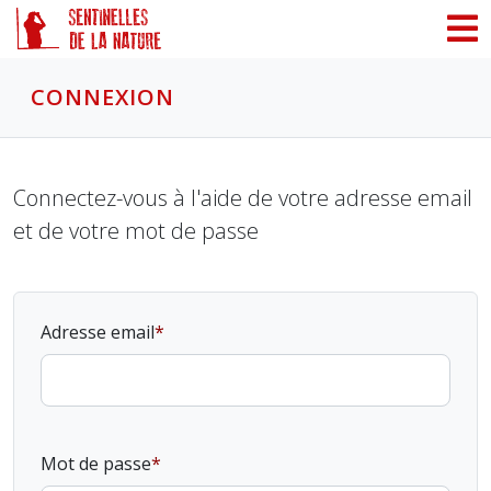
Panneau de gestion des cookies
CONNEXION
Connectez-vous à l'aide de votre adresse email
et de votre mot de passe
Adresse email
Mot de passe