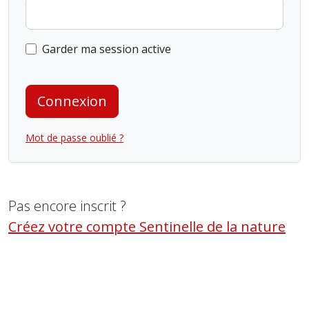
Garder ma session active
Connexion
Mot de passe oublié ?
Pas encore inscrit ?
Créez votre compte Sentinelle de la nature