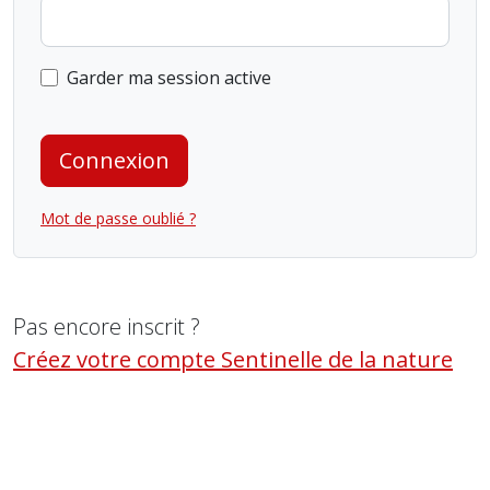
Garder ma session active
Connexion
Mot de passe oublié ?
Pas encore inscrit ?
Créez votre compte Sentinelle de la nature