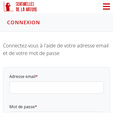
Panneau de gestion des cookies
CONNEXION
Connectez-vous à l'aide de votre adresse email
et de votre mot de passe
Adresse email
Mot de passe