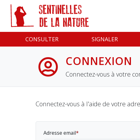
Panneau de gestion des cookies
CONSULTER
SIGNALER
CONNEXION
Connectez-vous à votre co
Connectez-vous à l'aide de votre adr
Adresse email