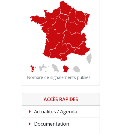
Nombre de signalements publiés
ACCÈS RAPIDES
Actualités / Agenda
Documentation