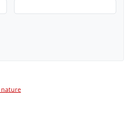
a nature