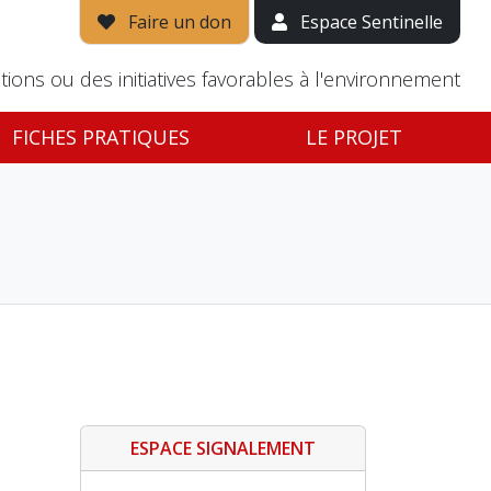
Faire un don
Espace Sentinelle
tions ou des initiatives favorables à l'environnement
FICHES PRATIQUES
LE PROJET
ESPACE SIGNALEMENT