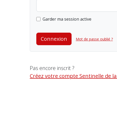
Garder ma session active
Connexion
Mot de passe oublié ?
Pas encore inscrit ?
Créez votre compte Sentinelle de l