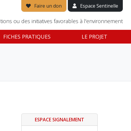
Faire un don
Espace Sentinelle
tions ou des initiatives favorables à l'environnement
FICHES PRATIQUES
LE PROJET
ESPACE SIGNALEMENT