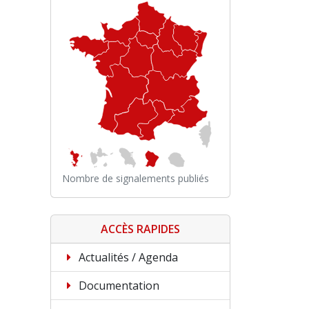
Nombre de signalements publiés
ACCÈS RAPIDES
Actualités / Agenda
Documentation