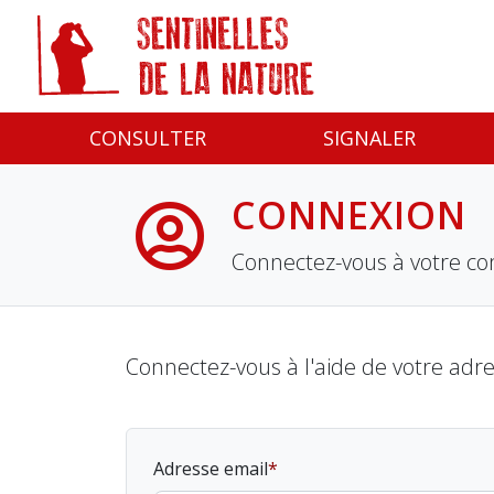
Panneau de gestion des cookies
CONSULTER
SIGNALER
CONNEXION
Connectez-vous à votre co
Connectez-vous à l'aide de votre adr
Adresse email