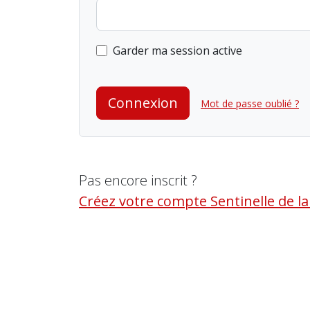
Garder ma session active
Connexion
Mot de passe oublié ?
Pas encore inscrit ?
Créez votre compte Sentinelle de l