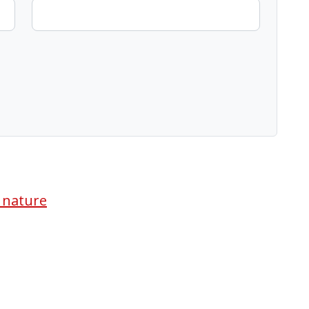
a nature