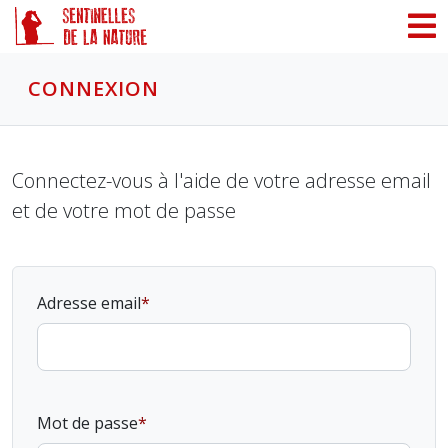
Panneau de gestion des cookies
CONNEXION
Connectez-vous à l'aide de votre adresse email
et de votre mot de passe
Adresse email
Mot de passe