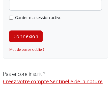
Garder ma session active
Connexion
Mot de passe oublié ?
Pas encore inscrit ?
Créez votre compte Sentinelle de la nature