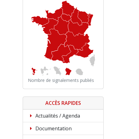
Nombre de signalements publiés
ACCÈS RAPIDES
Actualités / Agenda
Documentation