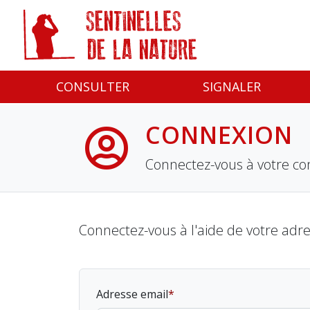
Panneau de gestion des cookies
CONSULTER
SIGNALER
CONNEXION
Connectez-vous à votre co
Connectez-vous à l'aide de votre adr
Adresse email