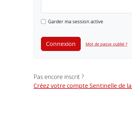
Garder ma session active
Connexion
Mot de passe oublié ?
Pas encore inscrit ?
Créez votre compte Sentinelle de l