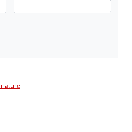
a nature