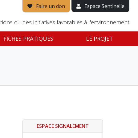
Faire un don
Espace Sentinelle
tions ou des initiatives favorables à l'environnement
FICHES PRATIQUES
LE PROJET
ESPACE SIGNALEMENT