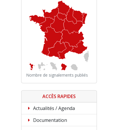
Nombre de signalements publiés
ACCÈS RAPIDES
Actualités / Agenda
Documentation