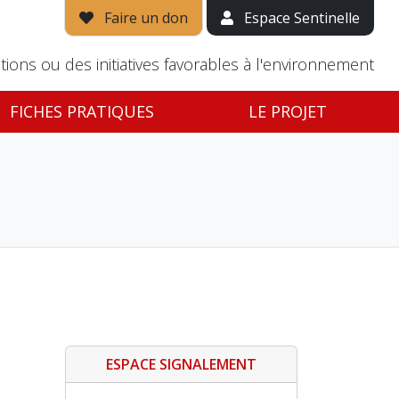
Faire un don
Espace Sentinelle
tions ou des initiatives favorables à l'environnement
FICHES PRATIQUES
LE PROJET
ESPACE SIGNALEMENT