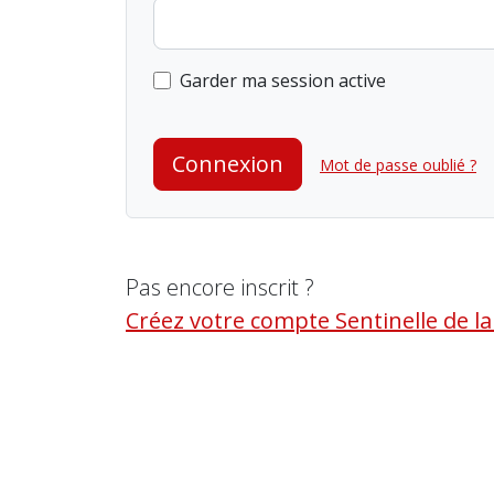
Garder ma session active
Connexion
Mot de passe oublié ?
Pas encore inscrit ?
Créez votre compte Sentinelle de l