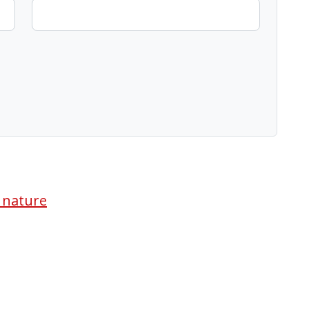
a nature