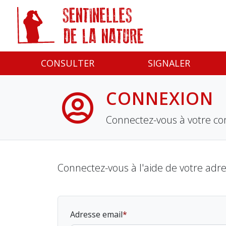
Panneau de gestion des cookies
CONSULTER
SIGNALER
CONNEXION
Connectez-vous à votre co
Connectez-vous à l'aide de votre adr
Adresse email