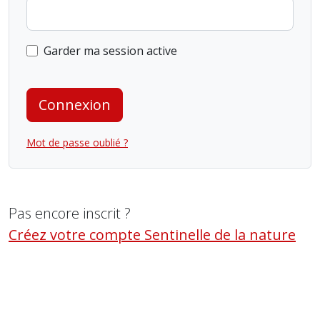
Garder ma session active
Connexion
Mot de passe oublié ?
Pas encore inscrit ?
Créez votre compte Sentinelle de la nature