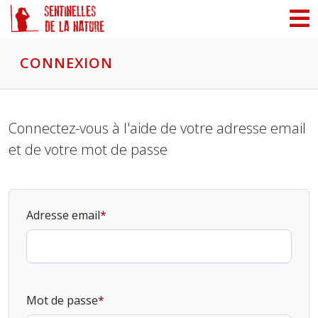
Panneau de gestion des cookies
CONNEXION
Connectez-vous à l'aide de votre adresse email
et de votre mot de passe
Adresse email
Mot de passe