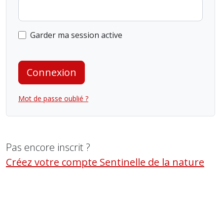
Garder ma session active
Connexion
Mot de passe oublié ?
Pas encore inscrit ?
Créez votre compte Sentinelle de la nature