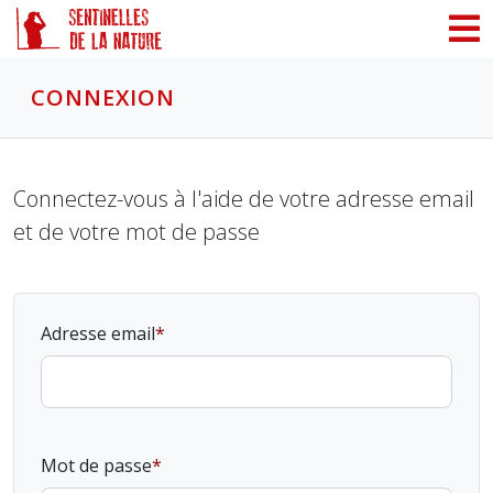
Panneau de gestion des cookies
CONNEXION
Connectez-vous à l'aide de votre adresse email
et de votre mot de passe
Adresse email
Mot de passe