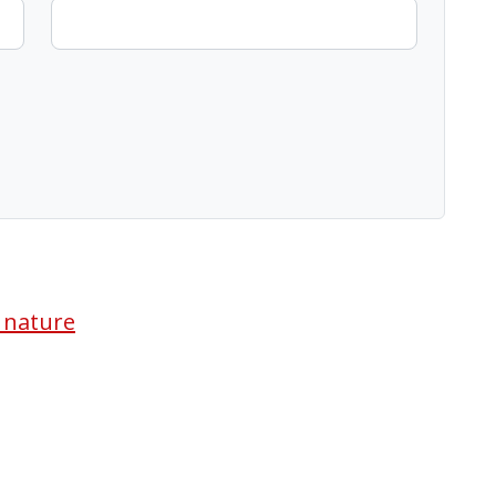
a nature