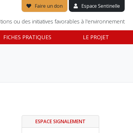
Faire un don
Espace Sentinelle
tions ou des initiatives favorables à l'environnement
FICHES PRATIQUES
LE PROJET
ESPACE SIGNALEMENT