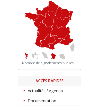
Nombre de signalements publiés
ACCÈS RAPIDES
Actualités / Agenda
Documentation