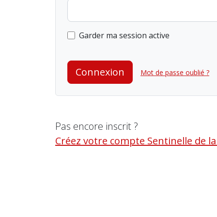
Garder ma session active
Connexion
Mot de passe oublié ?
Pas encore inscrit ?
Créez votre compte Sentinelle de l