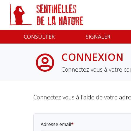
Panneau de gestion des cookies
CONSULTER
SIGNALER
CONNEXION
Connectez-vous à votre co
Connectez-vous à l'aide de votre adr
Adresse email