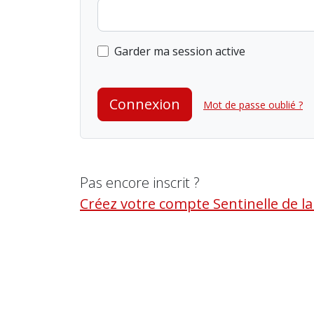
Garder ma session active
Connexion
Mot de passe oublié ?
Pas encore inscrit ?
Créez votre compte Sentinelle de l