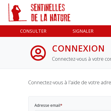
Panneau de gestion des cookies
CONSULTER
SIGNALER
CONNEXION
Connectez-vous à votre co
Connectez-vous à l'aide de votre adr
Adresse email