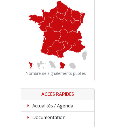
Nombre de signalements publiés
ACCÈS RAPIDES
Actualités / Agenda
Documentation