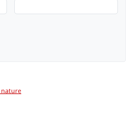
a nature