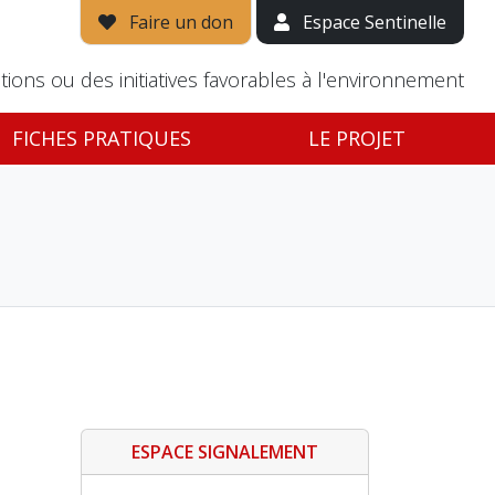
Faire un don
Espace Sentinelle
tions ou des initiatives favorables à l'environnement
FICHES PRATIQUES
LE PROJET
ESPACE SIGNALEMENT