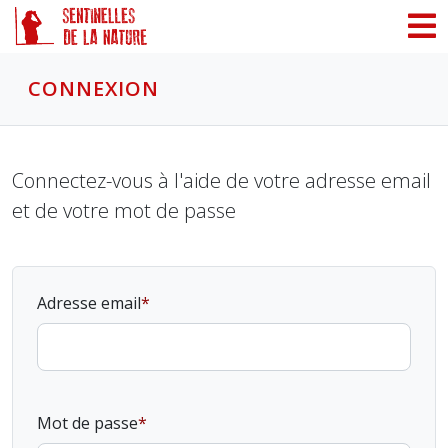
Panneau de gestion des cookies
CONNEXION
Connectez-vous à l'aide de votre adresse email
et de votre mot de passe
Adresse email
Mot de passe