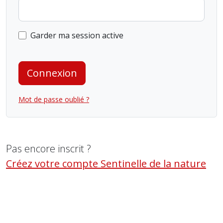
Garder ma session active
Connexion
Mot de passe oublié ?
Pas encore inscrit ?
Créez votre compte Sentinelle de la nature