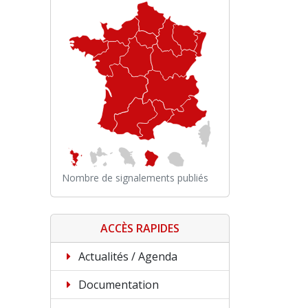
Nombre de signalements publiés
ACCÈS RAPIDES
Actualités / Agenda
Documentation