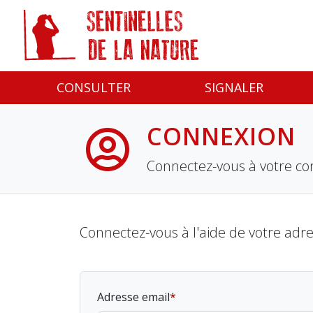
Panneau de gestion des cookies
CONSULTER
SIGNALER
CONNEXION
Connectez-vous à votre co
Connectez-vous à l'aide de votre adr
Adresse email