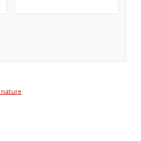
a nature