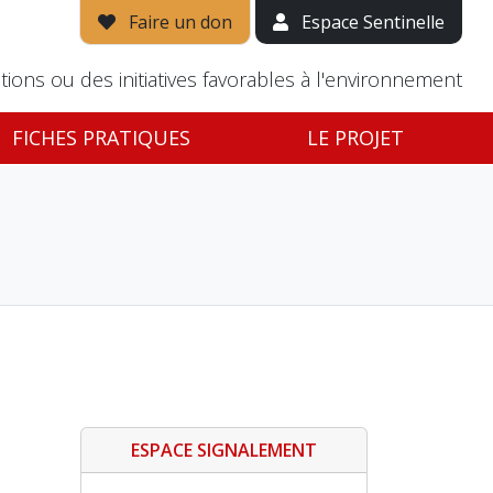
Faire un don
Espace Sentinelle
tions ou des initiatives favorables à l'environnement
FICHES PRATIQUES
LE PROJET
ESPACE SIGNALEMENT