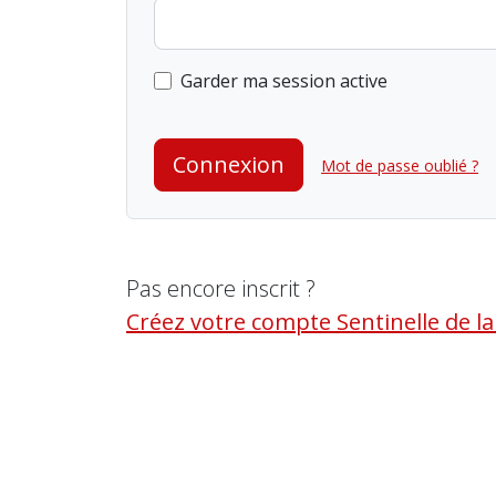
Garder ma session active
Connexion
Mot de passe oublié ?
Pas encore inscrit ?
Créez votre compte Sentinelle de l