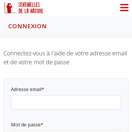
Panneau de gestion des cookies
CONNEXION
Connectez-vous à l'aide de votre adresse email
et de votre mot de passe
Adresse email
Mot de passe