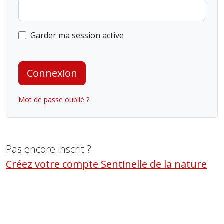
Garder ma session active
Connexion
Mot de passe oublié ?
Pas encore inscrit ?
Créez votre compte Sentinelle de la nature