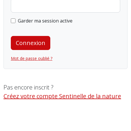
Garder ma session active
Connexion
Mot de passe oublié ?
Pas encore inscrit ?
Créez votre compte Sentinelle de la nature