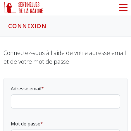
Panneau de gestion des cookies
CONNEXION
Connectez-vous à l'aide de votre adresse email
et de votre mot de passe
Adresse email
Mot de passe