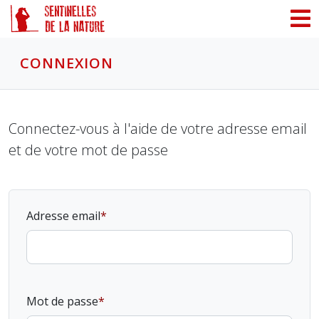
Panneau de gestion des cookies
CONNEXION
Connectez-vous à l'aide de votre adresse email
et de votre mot de passe
Adresse email
Mot de passe