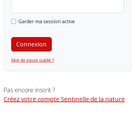
Garder ma session active
Connexion
Mot de passe oublié ?
Pas encore inscrit ?
Créez votre compte Sentinelle de la nature