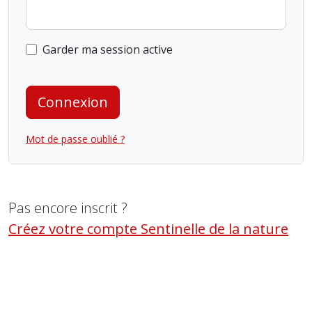
Garder ma session active
Connexion
Mot de passe oublié ?
Pas encore inscrit ?
Créez votre compte Sentinelle de la nature