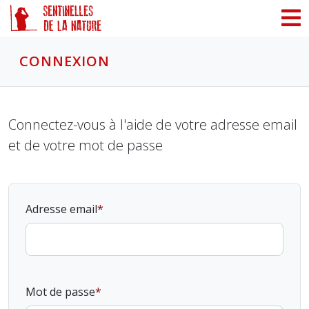
Panneau de gestion des cookies
CONNEXION
Connectez-vous à l'aide de votre adresse email
et de votre mot de passe
Adresse email
Mot de passe