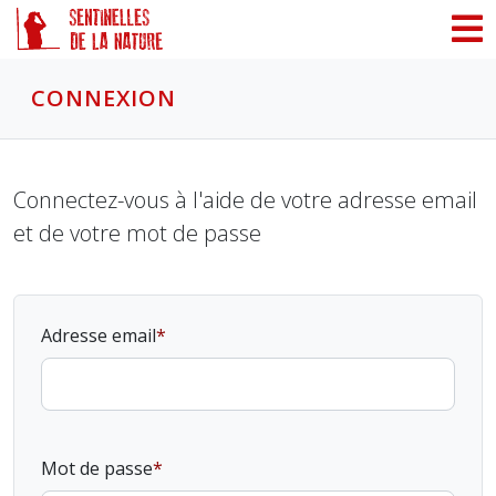
Panneau de gestion des cookies
CONNEXION
Connectez-vous à l'aide de votre adresse email
et de votre mot de passe
Adresse email
Mot de passe