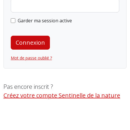
Garder ma session active
Connexion
Mot de passe oublié ?
Pas encore inscrit ?
Créez votre compte Sentinelle de la nature