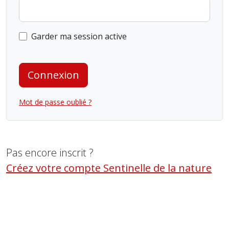
Garder ma session active
Connexion
Mot de passe oublié ?
Pas encore inscrit ?
Créez votre compte Sentinelle de la nature