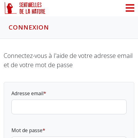
Panneau de gestion des cookies
CONNEXION
Connectez-vous à l'aide de votre adresse email
et de votre mot de passe
Adresse email
Mot de passe