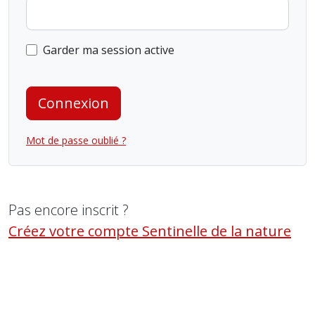
Garder ma session active
Connexion
Mot de passe oublié ?
Pas encore inscrit ?
Créez votre compte Sentinelle de la nature