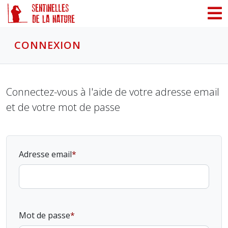
Panneau de gestion des cookies
CONNEXION
Connectez-vous à l'aide de votre adresse email
et de votre mot de passe
Adresse email
Mot de passe