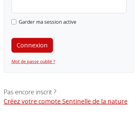
Garder ma session active
Connexion
Mot de passe oublié ?
Pas encore inscrit ?
Créez votre compte Sentinelle de la nature