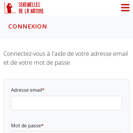
Panneau de gestion des cookies
CONNEXION
Connectez-vous à l'aide de votre adresse email
et de votre mot de passe
Adresse email
Mot de passe