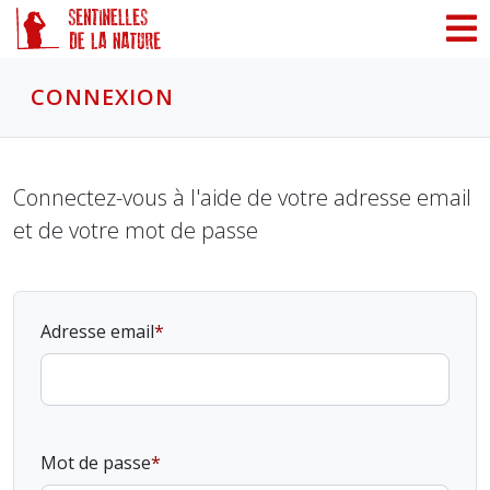
Panneau de gestion des cookies
CONNEXION
Connectez-vous à l'aide de votre adresse email
et de votre mot de passe
Adresse email
Mot de passe