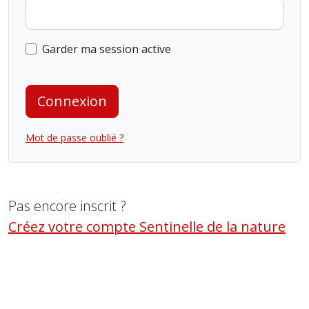
Garder ma session active
Connexion
Mot de passe oublié ?
Pas encore inscrit ?
Créez votre compte Sentinelle de la nature