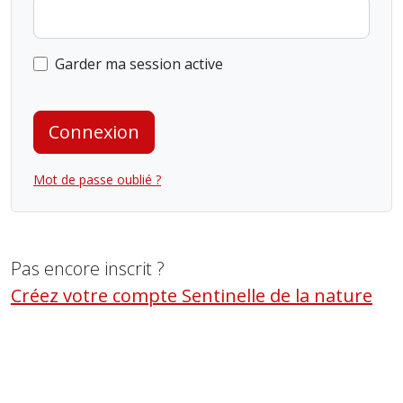
Garder ma session active
Connexion
Mot de passe oublié ?
Pas encore inscrit ?
Créez votre compte Sentinelle de la nature