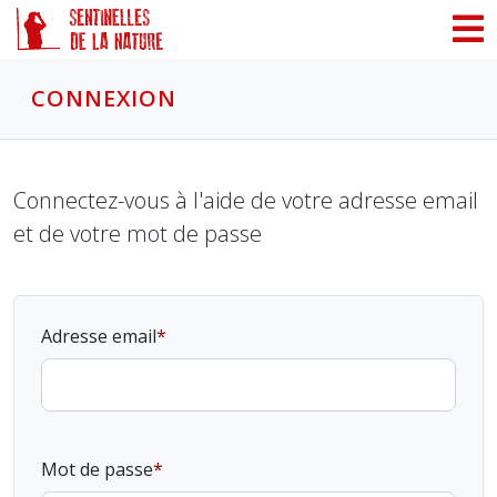
Panneau de gestion des cookies
CONNEXION
Connectez-vous à l'aide de votre adresse email
et de votre mot de passe
Adresse email
Mot de passe